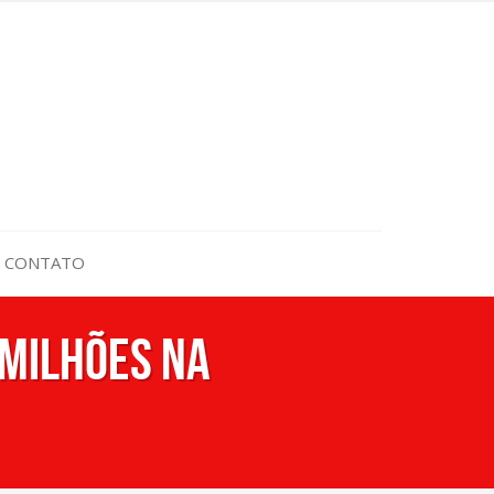
CONTATO
 milhões na