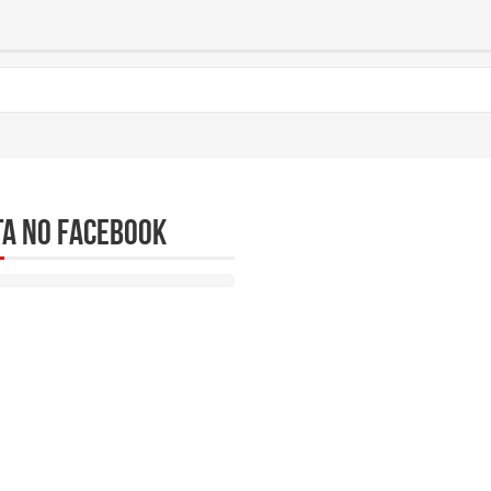
ta no Facebook