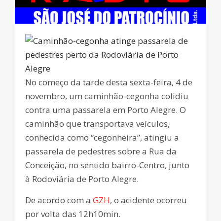
No começo da tarde desta sexta-feira, 4 de
novembro, um caminhão-cegonha colidiu
contra uma passarela em Porto Alegre. O
caminhão que transportava veículos,
conhecida como “cegonheira”, atingiu a
passarela de pedestres sobre a Rua da
Conceição, no sentido bairro-Centro, junto
à Rodoviária de Porto Alegre.
De acordo com a
GZH
, o acidente ocorreu
por volta das 12h10min.