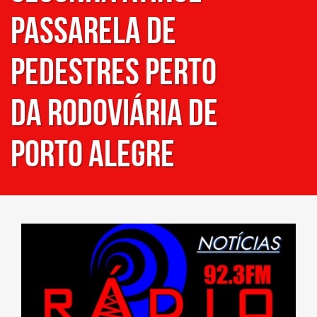
passarela de
pedestres perto
da Rodoviária de
Porto Alegre