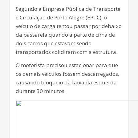
Segundo a Empresa Pública de Transporte
e Circulação de Porto Alegre (EPTC), o
veículo de carga tentou passar por debaixo
da passarela quando a parte de cima de
dois carros que estavam sendo
transportados colidiram com a estrutura.
O motorista precisou estacionar para que
os demais veículos fossem descarregados,
causando bloqueio da faixa da esquerda
durante 30 minutos.