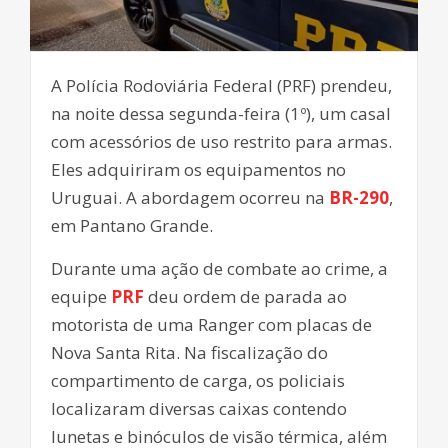
A Polícia Rodoviária Federal (PRF) prendeu,
na noite dessa segunda-feira (1º), um casal
com acessórios de uso restrito para armas.
Eles adquiriram os equipamentos no
Uruguai. A abordagem ocorreu na
BR-290
,
em Pantano Grande.
Durante uma ação de combate ao crime, a
equipe
PRF
deu ordem de parada ao
motorista de uma Ranger com placas de
Nova Santa Rita. Na fiscalização do
compartimento de carga, os policiais
localizaram diversas caixas contendo
lunetas e binóculos de visão térmica, além