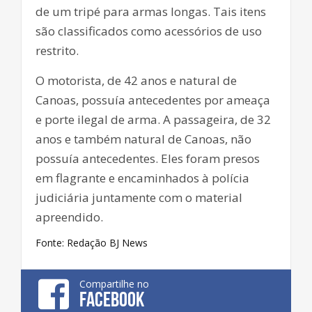
de um tripé para armas longas. Tais itens
são classificados como acessórios de uso
restrito.
O motorista, de 42 anos e natural de
Canoas, possuía antecedentes por ameaça
e porte ilegal de arma. A passageira, de 32
anos e também natural de Canoas, não
possuía antecedentes. Eles foram presos
em flagrante e encaminhados à polícia
judiciária juntamente com o material
apreendido.
Fonte: Redação BJ News
Compartilhe no
FACEBOOK