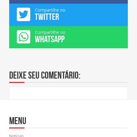
Compartilhe no
TWITTER
Compartilhe no
WHATSAPP
Deixe seu comentário:
Menu
Notícias