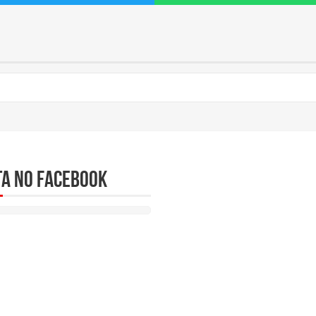
ta no Facebook