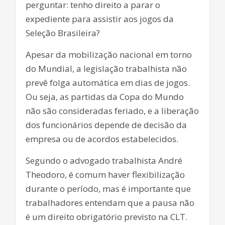
perguntar: tenho direito a parar o
expediente para assistir aos jogos da
Seleção Brasileira?
Apesar da mobilização nacional em torno
do Mundial, a legislação trabalhista não
prevê folga automática em dias de jogos.
Ou seja, as partidas da Copa do Mundo
não são consideradas feriado, e a liberação
dos funcionários depende de decisão da
empresa ou de acordos estabelecidos.
Segundo o advogado trabalhista André
Theodoro, é comum haver flexibilização
durante o período, mas é importante que
trabalhadores entendam que a pausa não
é um direito obrigatório previsto na CLT.