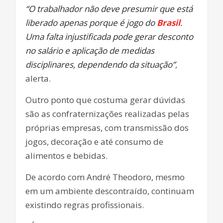
“O trabalhador não deve presumir que está
liberado apenas porque é jogo do
Brasil
.
Uma falta injustificada pode gerar desconto
no salário e aplicação de medidas
disciplinares, dependendo da situação”
,
alerta.
Outro ponto que costuma gerar dúvidas
são as confraternizações realizadas pelas
próprias empresas, com transmissão dos
jogos, decoração e até consumo de
alimentos e bebidas.
De acordo com André Theodoro, mesmo
em um ambiente descontraído, continuam
existindo regras profissionais.