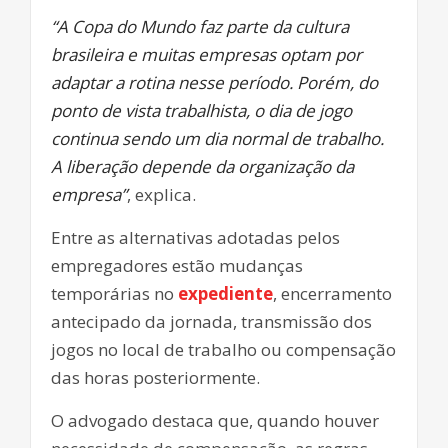
“A Copa do Mundo faz parte da cultura
brasileira e muitas empresas optam por
adaptar a rotina nesse período. Porém, do
ponto de vista trabalhista, o dia de jogo
continua sendo um dia normal de trabalho.
A liberação depende da organização da
empresa”
, explica.
Entre as alternativas adotadas pelos
empregadores estão mudanças
temporárias no
expediente
, encerramento
antecipado da jornada, transmissão dos
jogos no local de trabalho ou compensação
das horas posteriormente.
O advogado destaca que, quando houver