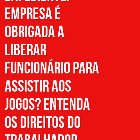
empresa é
obrigada a
liberar
funcionário para
assistir aos
jogos? Entenda
os direitos do