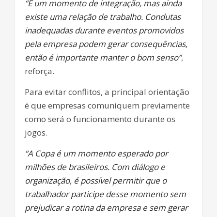
“É um momento de integração, mas ainda
existe uma relação de trabalho. Condutas
inadequadas durante eventos promovidos
pela empresa podem gerar consequências,
então é importante manter o bom senso”
,
reforça.
Para evitar conflitos, a principal orientação
é que empresas comuniquem previamente
como será o funcionamento durante os
jogos.
“A Copa é um momento esperado por
milhões de brasileiros. Com diálogo e
organização, é possível permitir que o
trabalhador participe desse momento sem
prejudicar a rotina da empresa e sem gerar