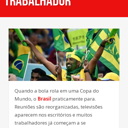
trabalhador
Quando a bola rola em uma Copa do
Mundo, o
Brasil
praticamente para.
Reuniões são reorganizadas, televisões
aparecem nos escritórios e muitos
trabalhadores já começam a se