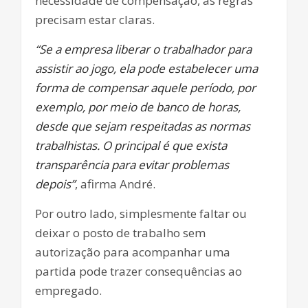
necessidade de compensação, as regras
precisam estar claras.
“Se a empresa liberar o trabalhador para
assistir ao jogo, ela pode estabelecer uma
forma de compensar aquele período, por
exemplo, por meio de banco de horas,
desde que sejam respeitadas as normas
trabalhistas. O principal é que exista
transparência para evitar problemas
depois”
, afirma André.
Por outro lado, simplesmente faltar ou
deixar o posto de trabalho sem
autorização para acompanhar uma
partida pode trazer consequências ao
empregado.