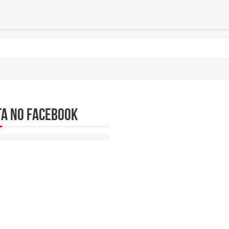
ta no Facebook