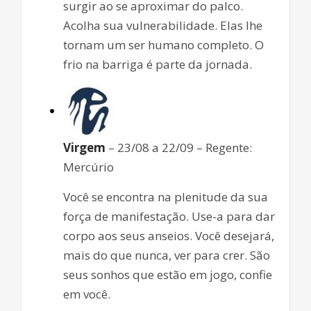
surgir ao se aproximar do palco.
Acolha sua vulnerabilidade. Elas lhe
tornam um ser humano completo. O
frio na barriga é parte da jornada.
Virgem
– 23/08 a 22/09 – Regente:
Mercúrio
Você se encontra na plenitude da sua
força de manifestação. Use-a para dar
corpo aos seus anseios. Você desejará,
mais do que nunca, ver para crer. São
seus sonhos que estão em jogo, confie
em você.