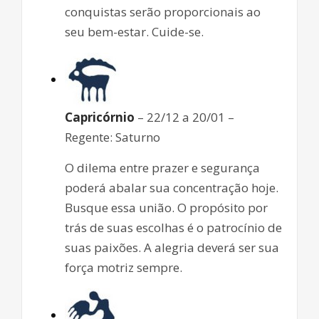
conquistas serão proporcionais ao
seu bem-estar. Cuide-se.
Capricórnio
– 22/12 a 20/01 –
Regente: Saturno
O dilema entre prazer e segurança
poderá abalar sua concentração hoje.
Busque essa união. O propósito por
trás de suas escolhas é o patrocínio de
suas paixões. A alegria deverá ser sua
força motriz sempre.