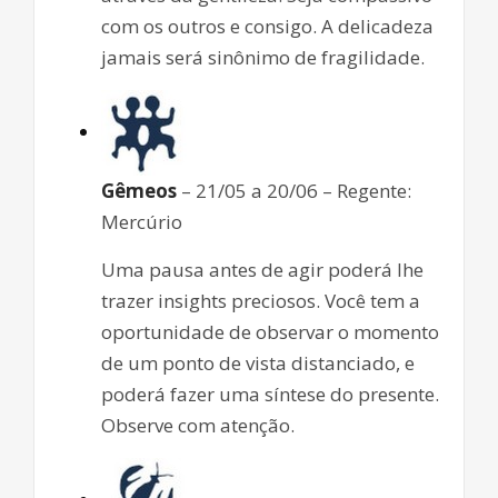
com os outros e consigo. A delicadeza
jamais será sinônimo de fragilidade.
Gêmeos
– 21/05 a 20/06 – Regente:
Mercúrio
Uma pausa antes de agir poderá lhe
trazer insights preciosos. Você tem a
oportunidade de observar o momento
de um ponto de vista distanciado, e
poderá fazer uma síntese do presente.
Observe com atenção.