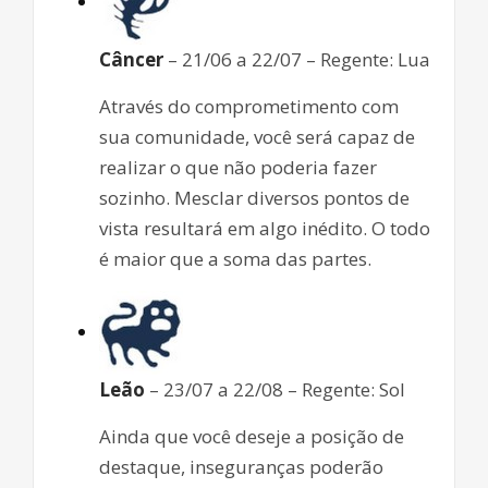
Câncer
– 21/06 a 22/07 – Regente: Lua
Através do comprometimento com
sua comunidade, você será capaz de
realizar o que não poderia fazer
sozinho. Mesclar diversos pontos de
vista resultará em algo inédito. O todo
é maior que a soma das partes.
Leão
– 23/07 a 22/08 – Regente: Sol
Ainda que você deseje a posição de
destaque, inseguranças poderão