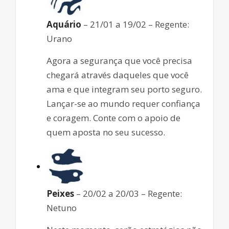
Aquário
– 21/01 a 19/02 – Regente:
Urano
Agora a segurança que você precisa
chegará através daqueles que você
ama e que integram seu porto seguro.
Lançar-se ao mundo requer confiança
e coragem. Conte com o apoio de
quem aposta no seu sucesso.
Peixes
– 20/02 a 20/03 – Regente:
Netuno