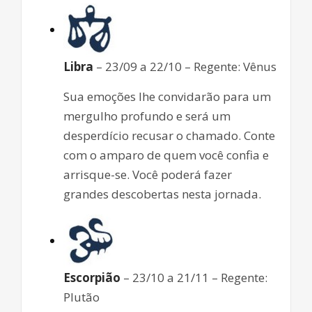
Libra
– 23/09 a 22/10 – Regente: Vênus
Sua emoções lhe convidarão para um
mergulho profundo e será um
desperdício recusar o chamado. Conte
com o amparo de quem você confia e
arrisque-se. Você poderá fazer
grandes descobertas nesta jornada.
Escorpião
– 23/10 a 21/11 – Regente:
Plutão