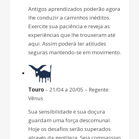
Antigos aprendizados poderão agora
lhe conduzir a caminhos inéditos.
Exercite sua paciência e reveja as
experiências que lhe trouxeram até
aqui. Assim poderá ter atitudes
seguras mantendo-se em movimento.
Touro
– 21/04 a 20/05 – Regente:
Vênus
Sua sensibilidade e sua doçura
guardam uma força descomunal.
Hoje os desafios serão superados
através da gentileza. Seja compassivo