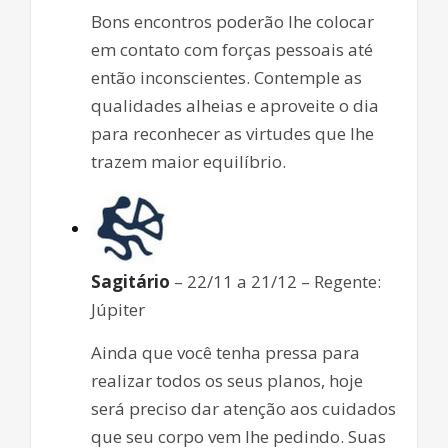
Bons encontros poderão lhe colocar
em contato com forças pessoais até
então inconscientes. Contemple as
qualidades alheias e aproveite o dia
para reconhecer as virtudes que lhe
trazem maior equilíbrio.
Sagitário
– 22/11 a 21/12 – Regente:
Júpiter
Ainda que você tenha pressa para
realizar todos os seus planos, hoje
será preciso dar atenção aos cuidados
que seu corpo vem lhe pedindo. Suas