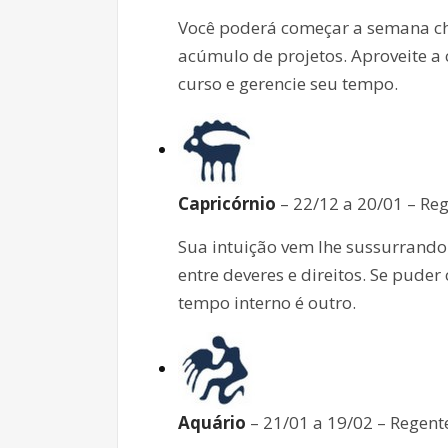
Você poderá começar a semana che
acúmulo de projetos. Aproveite a 
curso e gerencie seu tempo.
Capricórnio
– 22/12 a 20/01 – Reg
Sua intuição vem lhe sussurrando
entre deveres e direitos. Se puder
tempo interno é outro.
Aquário
– 21/01 a 19/02 – Regent