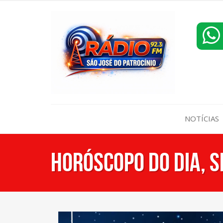
NOTÍCIAS
HORÓSCOPO DO DIA, S