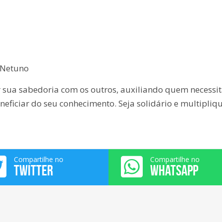
 Netuno
r sua sabedoria com os outros, auxiliando quem necessi
eficiar do seu conhecimento. Seja solidário e multipliqu
Compartilhe no
Compartilhe no
TWITTER
WHATSAPP