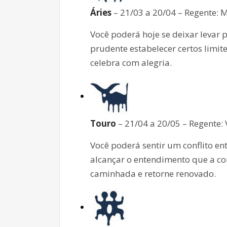
Áries
– 21/03 a 20/04 – Regente: 
Você poderá hoje se deixar levar 
prudente estabelecer certos limit
celebra com alegria.
Touro
– 21/04 a 20/05 – Regente:
Você poderá sentir um conflito en
alcançar o entendimento que a co
caminhada e retorne renovado.