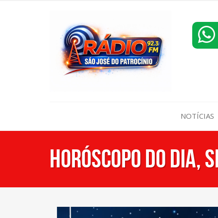
NOTÍCIAS
HORÓSCOPO DO DIA, S