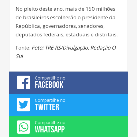
No pleito deste ano, mais de 150 milhões
de brasileiros escolherão o presidente da
República, governadores, senadores,
deputados federais, estaduais e distritais.
Fonte:
Foto: TRE-RS/Divulgação, Redação O
Sul
Compartilhe no
FACEBOOK
Compartilhe no
TWITTER
Compartilhe no
WHATSAPP