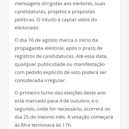
mensagens dirigidas aos eleitores, suas
candidaturas, projetos e propostas
políticas. O intuito é captar votos do
eleitorado.
O dia 16 de agosto marca o início da
propaganda eleitoral, após o prazo de
registros de candidaturas. Até essa data,
qualquer publicidade ou manifestação
com pedido explícito de voto poderá ser
considerada irregular.
O primeiro turno das eleições deste ano
está marcado para 4 de outubro, e o
segundo, onde for necessário, ocorrerá no
dia 25 do mesmo mês. A votação começará
às 8h e terminará às 17h.