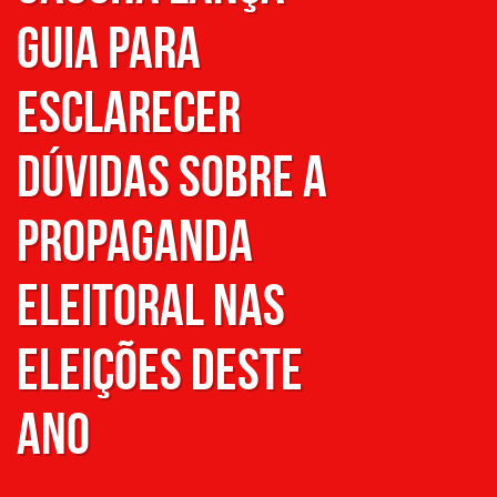
guia para
esclarecer
dúvidas sobre a
propaganda
eleitoral nas
eleições deste
ano