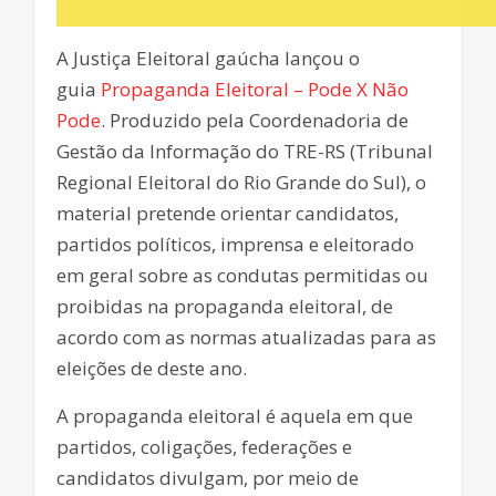
A Justiça Eleitoral gaúcha lançou o
guia
Propaganda Eleitoral – Pode X Não
Pode
. Produzido pela Coordenadoria de
Gestão da Informação do TRE-RS (Tribunal
Regional Eleitoral do Rio Grande do Sul), o
material pretende orientar candidatos,
partidos políticos, imprensa e eleitorado
em geral sobre as condutas permitidas ou
proibidas na propaganda eleitoral, de
acordo com as normas atualizadas para as
eleições de deste ano.
A propaganda eleitoral é aquela em que
partidos, coligações, federações e
candidatos divulgam, por meio de