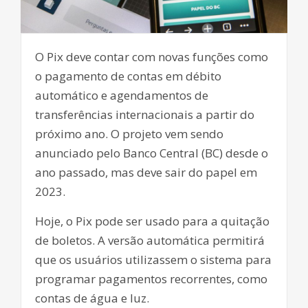
O Pix deve contar com novas funções como
o pagamento de contas em débito
automático e agendamentos de
transferências internacionais a partir do
próximo ano. O projeto vem sendo
anunciado pelo Banco Central (BC) desde o
ano passado, mas deve sair do papel em
2023.
Hoje, o Pix pode ser usado para a quitação
de boletos. A versão automática permitirá
que os usuários utilizassem o sistema para
programar pagamentos recorrentes, como
contas de água e luz.