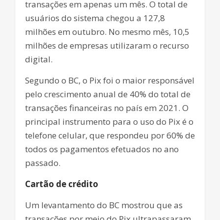
transações em apenas um mês. O total de
usuários do sistema chegou a 127,8
milhões em outubro. No mesmo mês, 10,5
milhões de empresas utilizaram o recurso
digital.
Segundo o BC, o Pix foi o maior responsável
pelo crescimento anual de 40% do total de
transações financeiras no país em 2021. O
principal instrumento para o uso do Pix é o
telefone celular, que respondeu por 60% de
todos os pagamentos efetuados no ano
passado.
Cartão de crédito
Um levantamento do BC mostrou que as
transações por meio do Pix ultrapassaram,