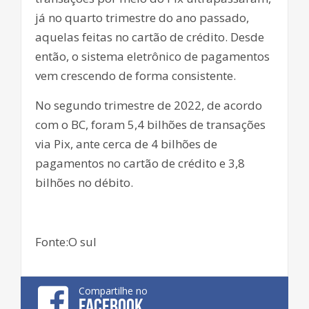
já no quarto trimestre do ano passado,
aquelas feitas no cartão de crédito. Desde
então, o sistema eletrônico de pagamentos
vem crescendo de forma consistente.
No segundo trimestre de 2022, de acordo
com o BC, foram 5,4 bilhões de transações
via Pix, ante cerca de 4 bilhões de
pagamentos no cartão de crédito e 3,8
bilhões no débito.
Fonte:O sul
Compartilhe no
FACEBOOK