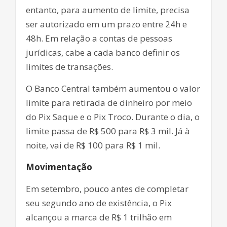
entanto, para aumento de limite, precisa
ser autorizado em um prazo entre 24h e
48h. Em relação a contas de pessoas
jurídicas, cabe a cada banco definir os
limites de transações.
O Banco Central também aumentou o valor
limite para retirada de dinheiro por meio
do Pix Saque e o Pix Troco. Durante o dia, o
limite passa de R$ 500 para R$ 3 mil. Já à
noite, vai de R$ 100 para R$ 1 mil.
Movimentação
Em setembro, pouco antes de completar
seu segundo ano de existência, o Pix
alcançou a marca de R$ 1 trilhão em