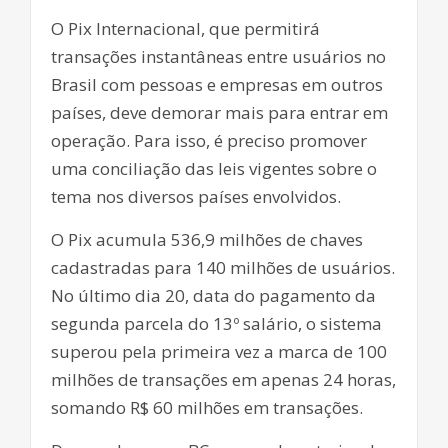
O Pix Internacional, que permitirá
transações instantâneas entre usuários no
Brasil com pessoas e empresas em outros
países, deve demorar mais para entrar em
operação. Para isso, é preciso promover
uma conciliação das leis vigentes sobre o
tema nos diversos países envolvidos.
O Pix acumula 536,9 milhões de chaves
cadastradas para 140 milhões de usuários.
No último dia 20, data do pagamento da
segunda parcela do 13º salário, o sistema
superou pela primeira vez a marca de 100
milhões de transações em apenas 24 horas,
somando R$ 60 milhões em transações.