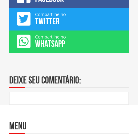
Compartilhe no
TWITTER
Compartilhe no
WHATSAPP
Deixe seu comentário:
Menu