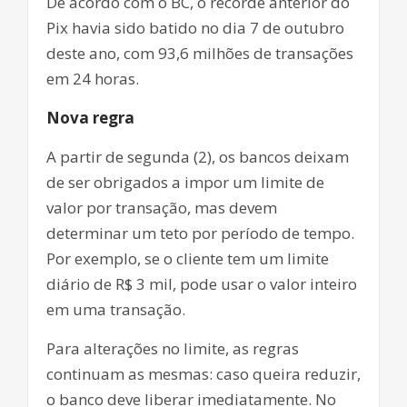
De acordo com o BC, o recorde anterior do
Pix havia sido batido no dia 7 de outubro
deste ano, com 93,6 milhões de transações
em 24 horas.
Nova regra
A partir de segunda (2), os bancos deixam
de ser obrigados a impor um limite de
valor por transação, mas devem
determinar um teto por período de tempo.
Por exemplo, se o cliente tem um limite
diário de R$ 3 mil, pode usar o valor inteiro
em uma transação.
Para alterações no limite, as regras
continuam as mesmas: caso queira reduzir,
o banco deve liberar imediatamente. No