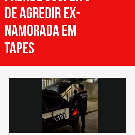
de agredir ex-
namorada em
Tapes