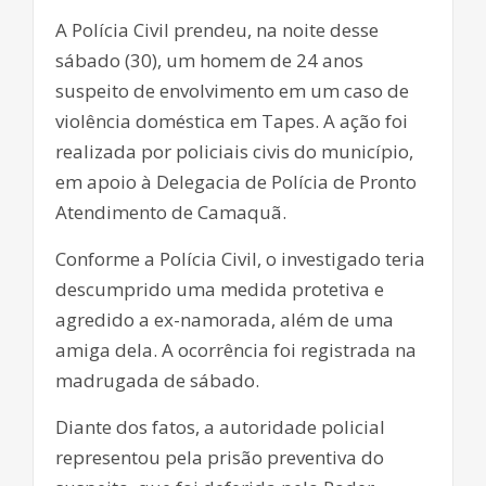
A Polícia Civil prendeu, na noite desse
sábado (30), um homem de 24 anos
suspeito de envolvimento em um caso de
violência doméstica em Tapes. A ação foi
realizada por policiais civis do município,
em apoio à Delegacia de Polícia de Pronto
Atendimento de Camaquã.
Conforme a Polícia Civil, o investigado teria
descumprido uma medida protetiva e
agredido a ex-namorada, além de uma
amiga dela. A ocorrência foi registrada na
madrugada de sábado.
Diante dos fatos, a autoridade policial
representou pela prisão preventiva do