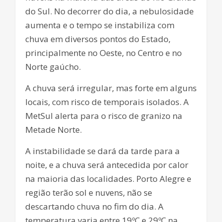
do Sul. No decorrer do dia, a nebulosidade
aumenta e o tempo se instabiliza com
chuva em diversos pontos do Estado,
principalmente no Oeste, no Centro e no
Norte gaúcho.
A chuva será irregular, mas forte em alguns
locais, com risco de temporais isolados. A
MetSul alerta para o risco de granizo na
Metade Norte.
A instabilidade se dará da tarde para a
noite, e a chuva será antecedida por calor
na maioria das localidades. Porto Alegre e
região terão sol e nuvens, não se
descartando chuva no fim do dia. A
temperatura varia entre 19ºC e 29ºC na