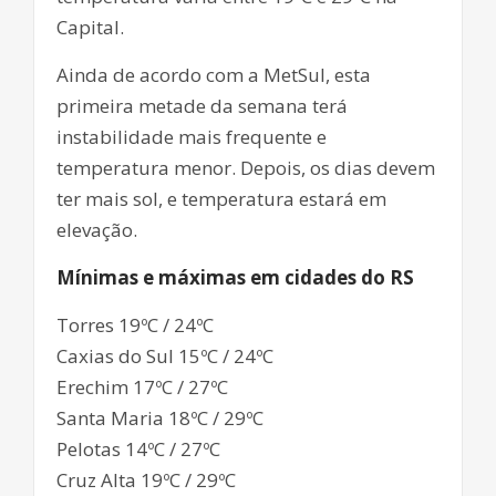
Capital.
Ainda de acordo com a MetSul, esta
primeira metade da semana terá
instabilidade mais frequente e
temperatura menor. Depois, os dias devem
ter mais sol, e temperatura estará em
elevação.
Mínimas e máximas em cidades do RS
Torres 19ºC / 24ºC
Caxias do Sul 15ºC / 24ºC
Erechim 17ºC / 27ºC
Santa Maria 18ºC / 29ºC
Pelotas 14ºC / 27ºC
Cruz Alta 19ºC / 29ºC