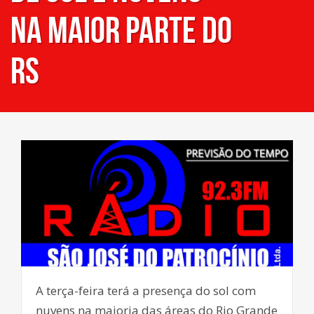
na maior parte do
RS
A terça-feira terá a presença do sol com
nuvens na maioria das áreas do Rio Grande