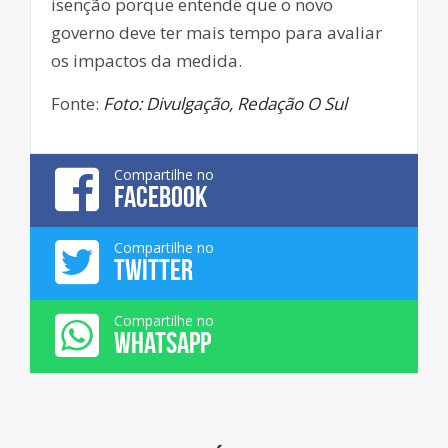
isenção porque entende que o novo
governo deve ter mais tempo para avaliar
os impactos da medida.
Fonte:
Foto: Divulgação, Redação O Sul
Compartilhe no
FACEBOOK
Compartilhe no
TWITTER
Compartilhe no
WHATSAPP