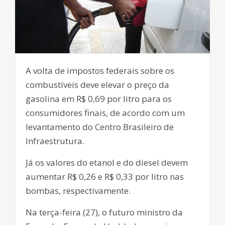
A volta de impostos federais sobre os
combustíveis deve elevar o preço da
gasolina em R$ 0,69 por litro para os
consumidores finais, de acordo com um
levantamento do Centro Brasileiro de
Infraestrutura.
Já os valores do etanol e do diesel devem
aumentar R$ 0,26 e R$ 0,33 por litro nas
bombas, respectivamente.
Na terça-feira (27), o futuro ministro da