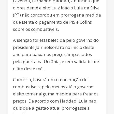
Fazenda, Fernando Haddad, anunciou que
o presidente eleito Luiz Inácio Lula da Silva
(PT) não concordou em prorrogar a medida
que isenta o pagamento de PIS e Cofins
sobre os combustíveis.
A isenção foi estabelecida pelo governo do
presidente Jair Bolsonaro no início deste
ano para baixar os preços, impactados
pela guerra na Ucrânia, e tem validade até
o fim deste mês.
Com isso, haverá uma reoneração dos
combustíveis, pelo menos até o governo
eleito tomar alguma medida para frear os
preços. De acordo com Haddad, Lula não
quis que a gestão atual prorrogasse a