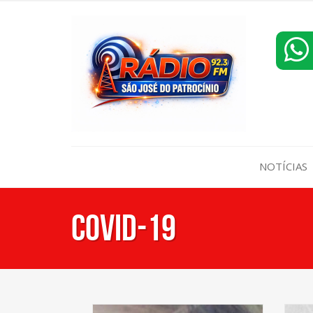
NOTÍCIAS
Covid-19