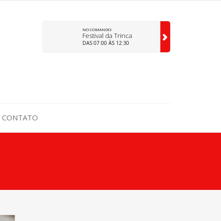
NO COMANDO:
Festival da Trinca
DAS 07:00 ÀS 12:30
CONTATO