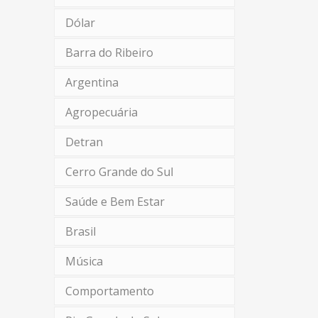
Dólar
Barra do Ribeiro
Argentina
Agropecuária
Detran
Cerro Grande do Sul
Saúde e Bem Estar
Brasil
Música
Comportamento