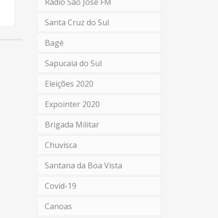
Rádio São José FM
Santa Cruz do Sul
Bagé
Sapucaia do Sul
Eleições 2020
Expointer 2020
Brigada Militar
Chuvisca
Santana da Boa Vista
Covid-19
Canoas