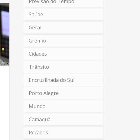
Previsão do Tempo
Saúde
Geral
Grêmio
Cidades
Trânsito
Encruzilhada do Sul
Porto Alegre
Mundo
Camaquã
Recados