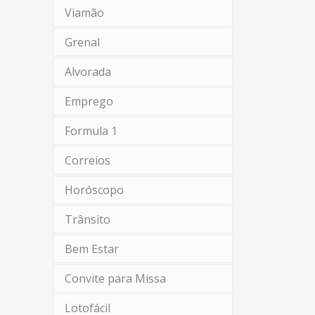
Viamão
Grenal
Alvorada
Emprego
Formula 1
Correios
Horóscopo
Trânsito
Bem Estar
Convite para Missa
Lotofácil