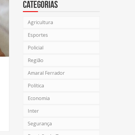
Categorias
Agricultura
Esportes
Policial
Região
Amaral Ferrador
Política
Economia
Inter
Segurança