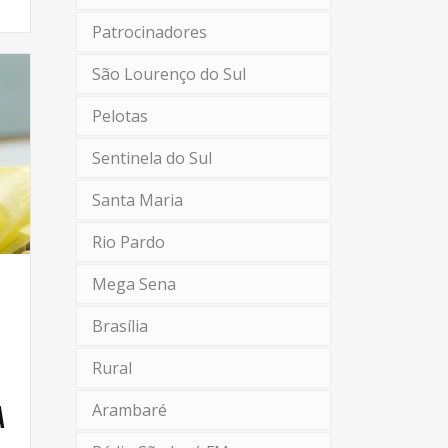
Patrocinadores
São Lourenço do Sul
Pelotas
Sentinela do Sul
Santa Maria
Rio Pardo
Mega Sena
Brasília
Rural
Arambaré
a