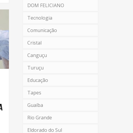
DOM FELICIANO
Tecnologia
Comunicação
Cristal
Canguçu
Turuçu
Educação
Tapes
Guaíba
a
Rio Grande
Eldorado do Sul