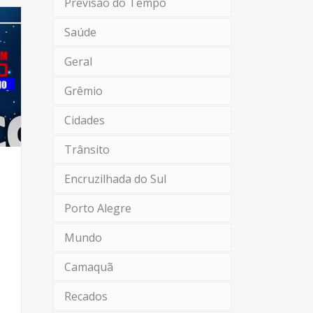
Previsão do Tempo
Saúde
Geral
Grêmio
Cidades
Trânsito
Encruzilhada do Sul
Porto Alegre
Mundo
Camaquã
Recados