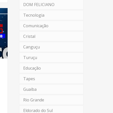
DOM FELICIANO
Tecnologia
Comunicação
Cristal
Canguçu
Turuçu
Educação
Tapes
Guaíba
Rio Grande
Eldorado do Sul