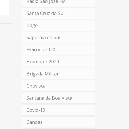
Rádio São José FM
Santa Cruz do Sul
Bagé
Sapucaia do Sul
Eleições 2020
Expointer 2020
Brigada Militar
Chuvisca
Santana da Boa Vista
Covid-19
Canoas