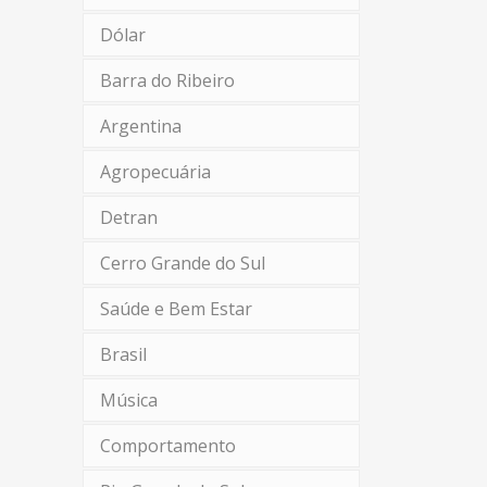
Dólar
Barra do Ribeiro
Argentina
Agropecuária
Detran
Cerro Grande do Sul
Saúde e Bem Estar
Brasil
Música
Comportamento