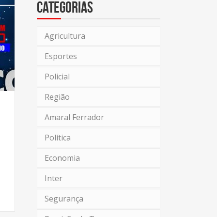
Categorias
Agricultura
Esportes
Policial
Região
Amaral Ferrador
Política
Economia
Inter
Segurança