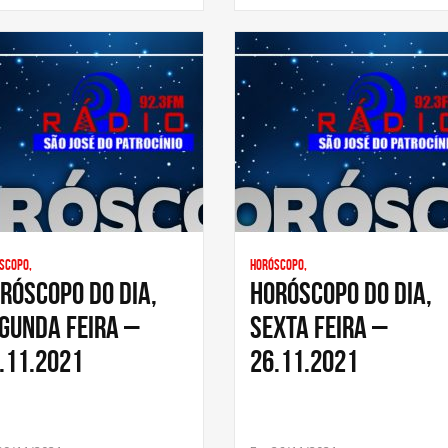
scopo,
Horóscopo,
RÓSCOPO DO DIA,
HORÓSCOPO DO DIA,
GUNDA FEIRA –
SEXTA FEIRA –
.11.2021
26.11.2021