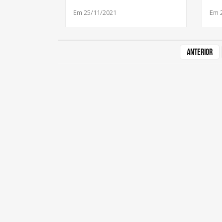
Em 25/11/2021
Em 
Anterior