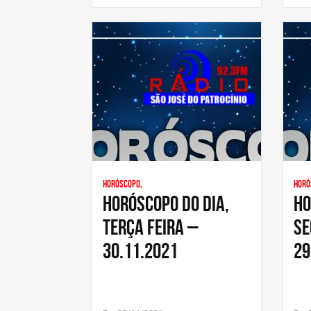
Horóscopo,
Horó
HORÓSCOPO DO DIA,
HO
TERÇA FEIRA –
SE
30.11.2021
29