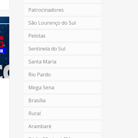
Patrocinadores
São Lourenço do Sul
Pelotas
Sentinela do Sul
Santa Maria
Rio Pardo
Mega Sena
Brasília
Rural
Arambaré