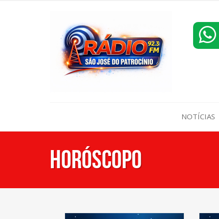
NOTÍCIAS
Horóscopo