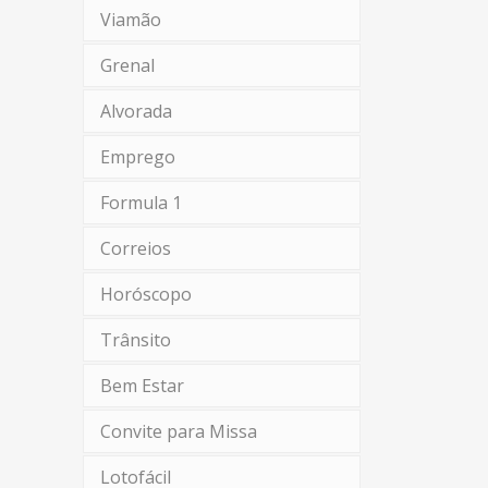
Viamão
Grenal
Alvorada
Emprego
Formula 1
Correios
Horóscopo
Trânsito
Bem Estar
Convite para Missa
Lotofácil